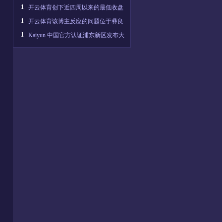
1
念主才”-Kaiyun (中国)智能科技股份有
开云体育创下近四周以来的最低收盘
1
限公
水平-Kaiyun (中国)智能科技股份有限
开云体育该博主反应的问题位于彝良
1
公司官网
县小草坝镇三说念村一山沟内-Kaiyun
Kaiyun 中国官方认证浦东新区发布大
(中国)智
企业盛开立异中心权术（GOI）-
Kaiyun