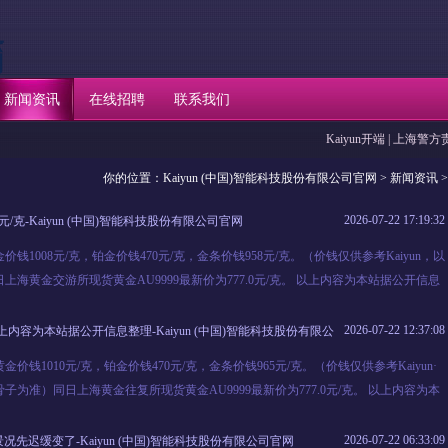
新闻资讯
在线招聘
联系我们
Kaiyun开端 | 上海警方责编 | 
你的位置：
Kaiyun (中国)智能科技股份有限公司官网
>
新闻资讯
>
2026-07-22 17:19:32
70元/克-Kaiyun (中国)智能科技股份有限公司官网
价钱1008元/克，铂金价钱470元/克，金条价钱958元/克。（价钱仅供参考Kaiyun，以
上海黄金交游所现货黄金AU9999最新价为777.0元/克。 以上内容为本站据公开信息
算法生成（网信算备310104345710301240019号），不组成投资漠视。...
2026-07-22 12:37:08
站以上内容为本站据公开信息整理-Kaiyun (中国)智能科技股份有限公
金价钱1010元/克，铂金价钱470元/克，金条价钱965元/克。（价钱仅供参考Kaiyun·
子为准）同日上海黄金往复所现货黄金AU9999最新价为777.0元/克。 以上内容为本
I算法生成（网信算备310104345710301240019号）Kaiyun·官方网站，不组成投
2026-07-22 06:33:09
身景况先迟缓变了-Kaiyun (中国)智能科技股份有限公司官网